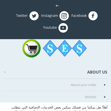
←
Twitter
Instagram
Facebook
Youtube
ABOUT US
About your order
Wishlist
أهلاً! هل يمكننا من فضلك تمكين بعض الخدمات الإضافية التي تتطلب
Comparison list