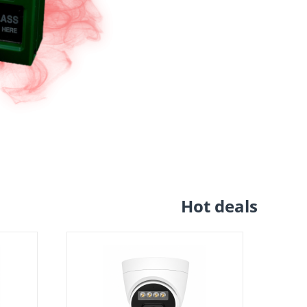
Hot deals